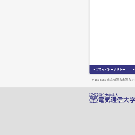
〒182-8585 東京都調布市調布