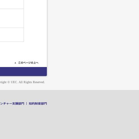
right © UEC. All Rights Reserved.